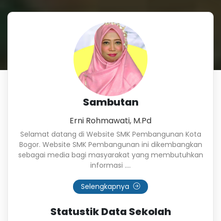
Sambutan
Erni Rohmawati, M.Pd
Selamat datang di Website SMK Pembangunan Kota
Bogor. Website SMK Pembangunan ini dikembangkan
sebagai media bagi masyarakat yang membutuhkan
informasi ....
Selengkapnya
Statustik Data Sekolah