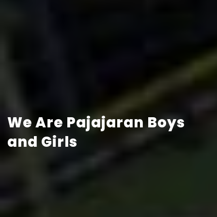
We Are Pajajaran Boys
and Girls